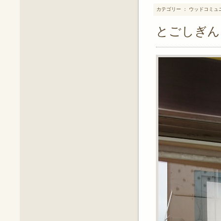
カテゴリー ： ウッドコミュ
とごしぎん