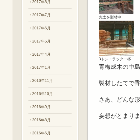
2017年8月
2017年7月
丸太を製材中
2017年6月
2017年5月
2017年4月
3トントラック一杯
青梅成木の中
2017年1月
2016年11月
製材したてで香
2016年10月
さあ、どんな
2016年9月
妄想がとまり
2016年8月
2016年6月