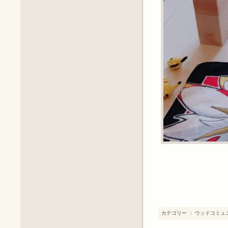
カテゴリー ： ウッドコミュ