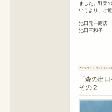
ました。野菜
いうより、ご
池田元一商店
池田三和子
カテゴリー ： ウッドコミュ
「森の出口
その２