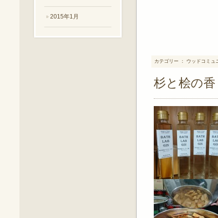
2015年1月
カテゴリー ： ウッドコミュ
杉と桧の香