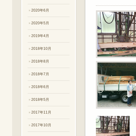
2020年6月
2020年5月
2019年4月
2018年10月
2018年8月
2018年7月
2018年6月
2018年5月
2017年11月
2017年10月