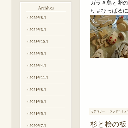
ガラ＃鳥と卵
り＃ひっぱる
2025年8月
2024年3月
2023年10月
2022年5月
2022年4月
2021年11月
2021年8月
2021年6月
カテゴリー ： ウッドコミュ
2021年5月
杉と桧の板
2020年7月