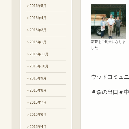
2016年5月
2016年4月
2016年3月
新茶をご馳走になりま
2016年1月
した
2015年11月
2015年10月
ウッドコミュ
2015年9月
2015年8月
＃森の出口＃
2015年7月
2015年6月
2015年4月