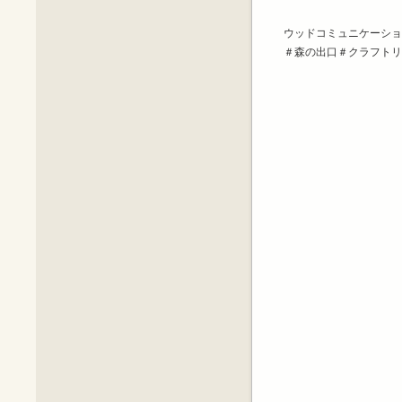
ウッドコミュニケーショ
＃森の出口＃クラフトリ