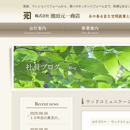
新築、マンションリフォームから、個々のキッチンリフォームまで、快適な住ま
ウッドコミュニケー
2025.08.26
１０年目の東京の...
カテゴリー ： ウッドコミュ
2025.08.25