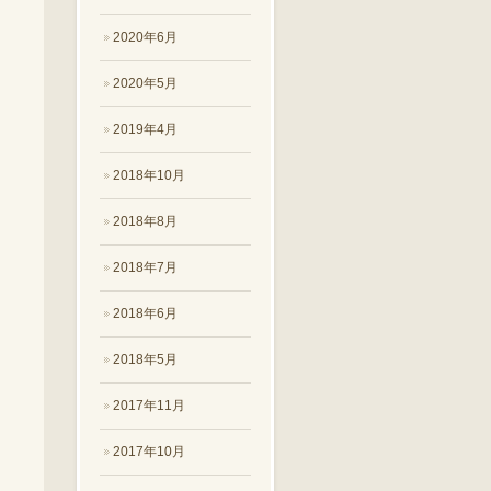
2020年6月
2020年5月
2019年4月
2018年10月
2018年8月
2018年7月
2018年6月
2018年5月
2017年11月
2017年10月