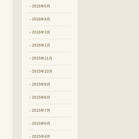
2016年5月
2016年4月
2016年3月
2016年1月
2015年11月
2015年10月
2015年9月
2015年8月
2015年7月
2015年6月
2015年4月