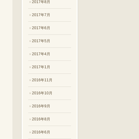
2017年8月
2017年7月
2017年6月
2017年5月
2017年4月
2017年1月
2016年11月
2016年10月
2016年9月
2016年8月
2016年6月