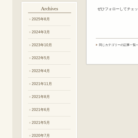
ぜひフォローしてチェッ
2025年8月
2024年3月
2023年10月
同じカテゴリーの記事一覧
2022年5月
2022年4月
2021年11月
2021年8月
2021年6月
2021年5月
2020年7月