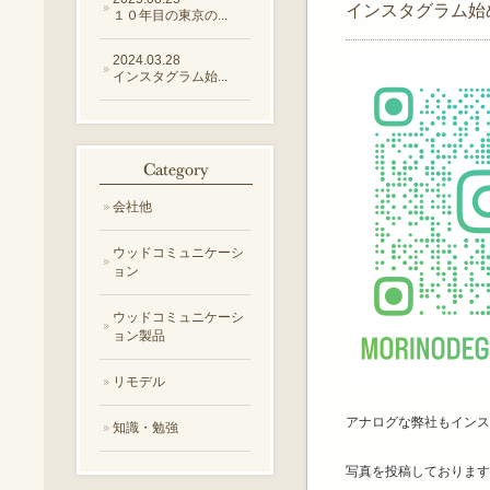
インスタグラム始
１０年目の東京の...
2024.03.28
インスタグラム始...
会社他
ウッドコミュニケーシ
ョン
ウッドコミュニケーシ
ョン製品
リモデル
アナログな弊社もインス
知識・勉強
写真を投稿しております