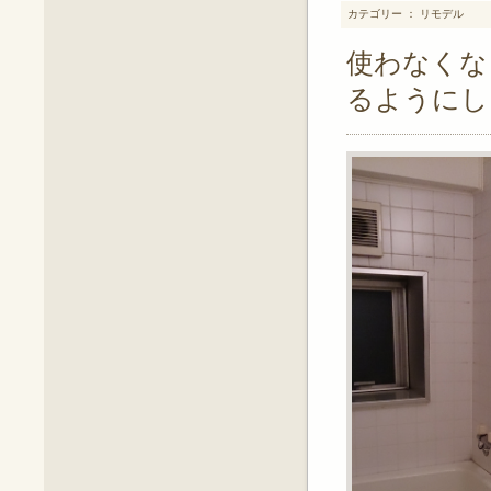
カテゴリー ： リモデル
使わなくな
るようにし