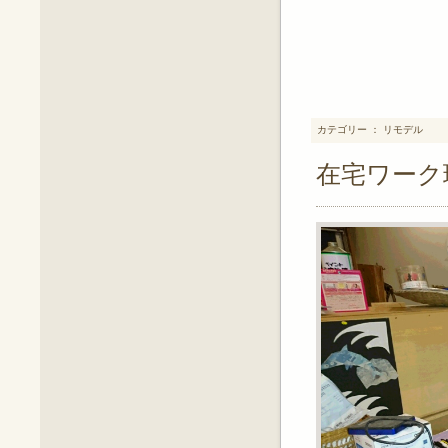
カテゴリー ： リモデル
在宅ワーク