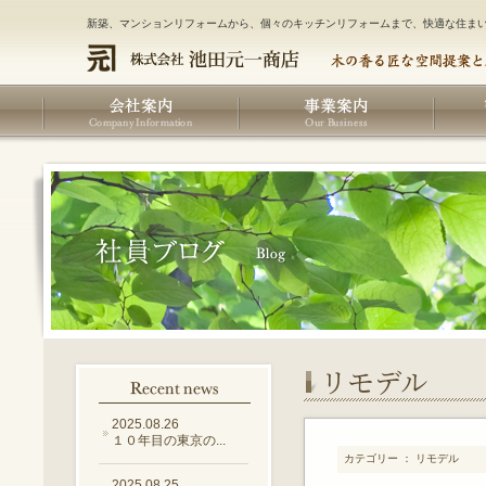
新築、マンションリフォームから、個々のキッチンリフォームまで、快適な住ま
リモデル
2025.08.26
１０年目の東京の...
カテゴリー ： リモデル
2025.08.25