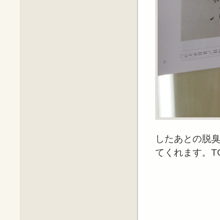
したあとの脱
てくれます。TOTO