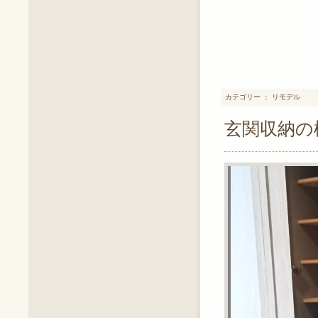
カテゴリー ： リモデル
玄関収納の