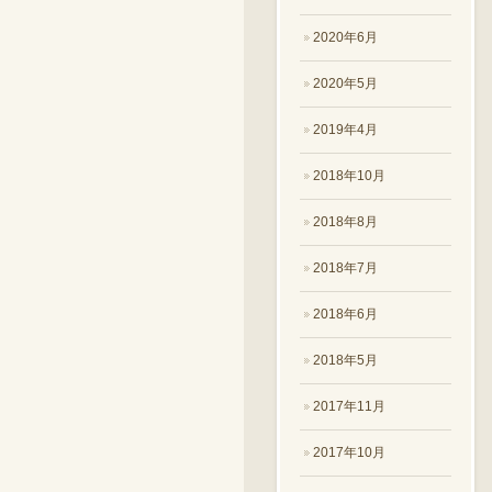
2020年6月
2020年5月
2019年4月
2018年10月
2018年8月
2018年7月
2018年6月
2018年5月
2017年11月
2017年10月