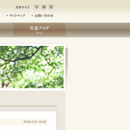
2016.3.31 10:38