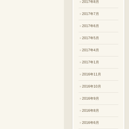
2017年8月
2017年7月
2017年6月
2017年5月
2017年4月
2017年1月
2016年11月
2016年10月
2016年9月
2016年8月
2016年6月