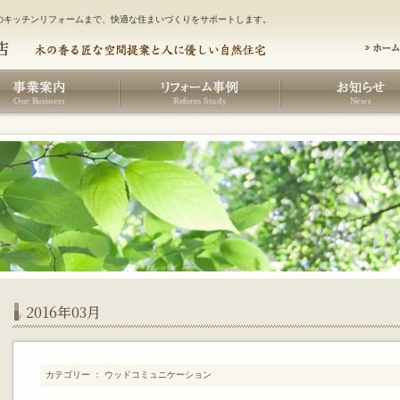
のキッチンリフォームまで、快適な住まいづくりをサポートします。
2016年03月
カテゴリー ： ウッドコミュニケーション