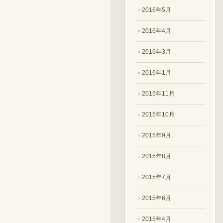
2016年5月
2016年4月
2016年3月
2016年1月
2015年11月
2015年10月
2015年9月
2015年8月
2015年7月
2015年6月
2015年4月