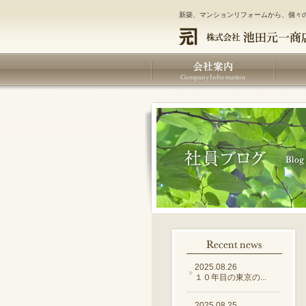
新築、マンションリフォームから、個々
2025.08.26
１０年目の東京の...
2025.08.25