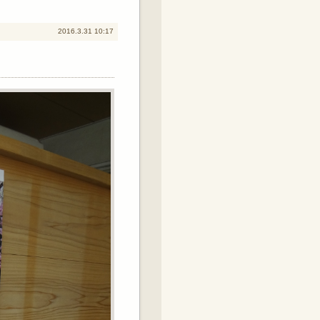
2016.3.31 10:17