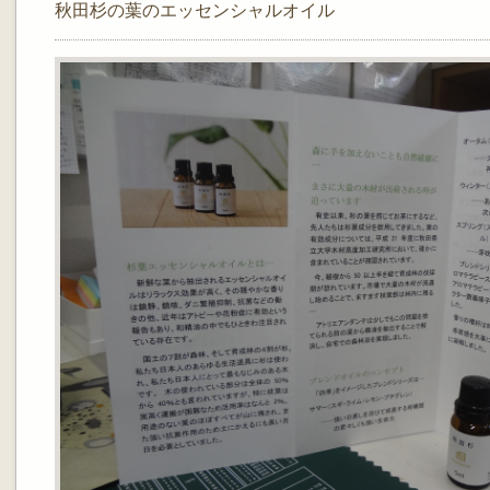
秋田杉の葉のエッセンシャルオイル