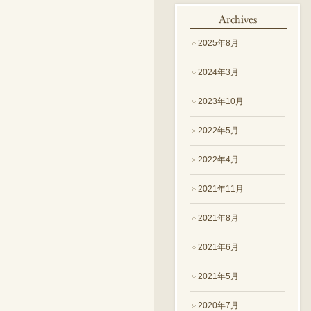
2025年8月
2024年3月
2023年10月
2022年5月
2022年4月
2021年11月
2021年8月
2021年6月
2021年5月
2020年7月