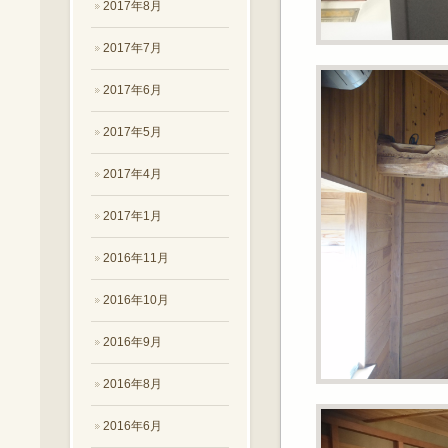
2017年8月
2017年7月
2017年6月
2017年5月
2017年4月
2017年1月
2016年11月
2016年10月
2016年9月
2016年8月
2016年6月