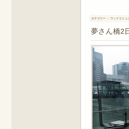
カテゴリー ： ウッドコミュ
夢さん橋2