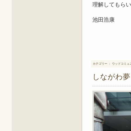
理解してもら
池田浩康
カテゴリー ： ウッドコミュ
しながわ夢