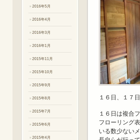
2016年5月
2016年4月
2016年3月
2016年1月
2015年11月
2015年10月
2015年9月
１６日、１７
2015年8月
2015年7月
１６日は複合
フローリング
2015年6月
いる数少ない
2015年4月
長自らが行っ