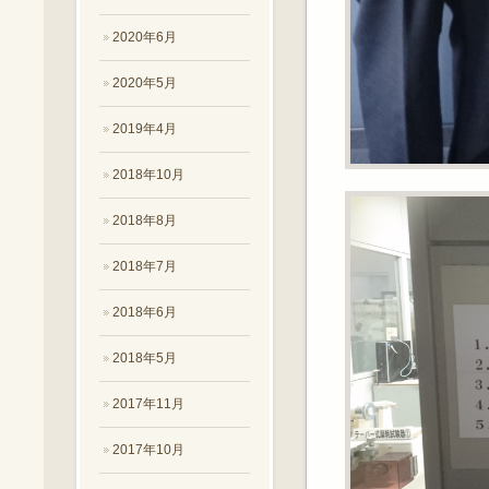
2020年6月
2020年5月
2019年4月
2018年10月
2018年8月
2018年7月
2018年6月
2018年5月
2017年11月
2017年10月