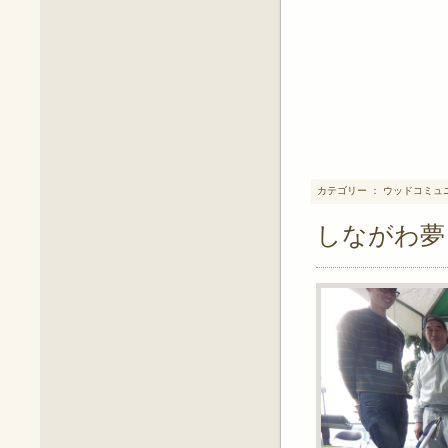
カテゴリー ： ウッドコミュ
しながわ夢