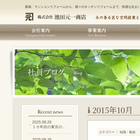
新築、マンションリフォームから、個々のキッチンリフォームまで、快適な住ま
2015年10月
2025.08.26
１０年目の東京の...
カテゴリー ： 知識・勉強
2025.08.25