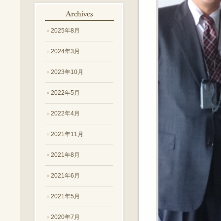
2025年8月
2024年3月
2023年10月
2022年5月
2022年4月
2021年11月
2021年8月
2021年6月
2021年5月
2020年7月