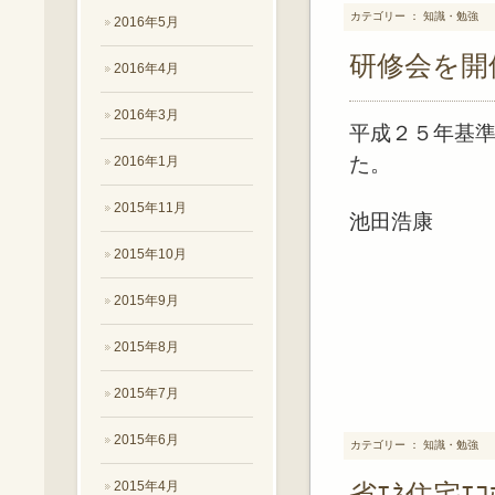
カテゴリー ： 知識・勉強
2016年5月
研修会を開
2016年4月
2016年3月
平成２５年基準
た。
2016年1月
2015年11月
池田浩康
2015年10月
2015年9月
2015年8月
2015年7月
2015年6月
カテゴリー ： 知識・勉強
2015年4月
省ｴﾈ住宅ｴｺﾎ