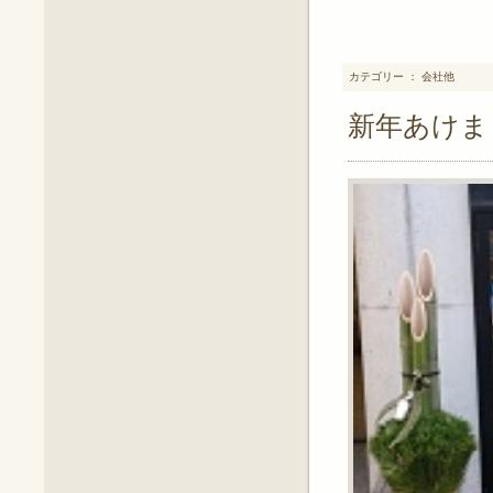
カテゴリー ： 会社他
新年あけま