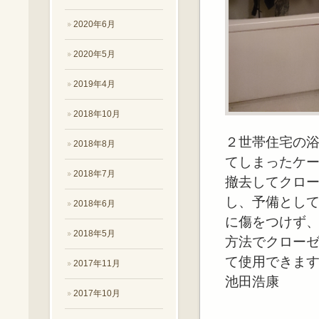
2020年6月
2020年5月
2019年4月
2018年10月
２世帯住宅の
2018年8月
てしまったケ
2018年7月
撤去してクロ
し、予備とし
2018年6月
に傷をつけず
2018年5月
方法でクロー
て使用できま
2017年11月
池田浩康
2017年10月