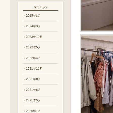
2025年8月
2024年3月
2023年10月
2022年5月
2022年4月
2021年11月
2021年8月
2021年6月
2021年5月
2020年7月