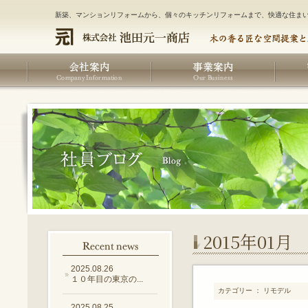
新築、マンションリフォームから、個々のキッチンリフォームまで、快適な住ま
2015年01月
2025.08.26
１０年目の東京の...
カテゴリー ： リモデル
2025.08.25