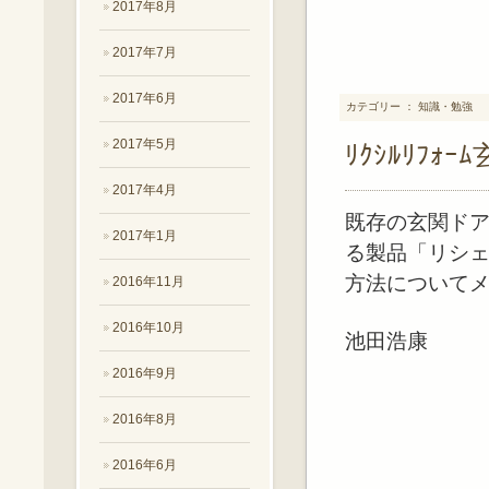
2017年8月
2017年7月
2017年6月
カテゴリー ： 知識・勉強
2017年5月
ﾘｸｼﾙﾘﾌｫ
2017年4月
既存の玄関ド
2017年1月
る製品「リシ
方法について
2016年11月
2016年10月
池田浩康
2016年9月
2016年8月
2016年6月