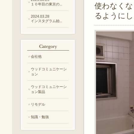
使わなくな
１０年目の東京の...
るようにし
2024.03.28
インスタグラム始...
会社他
ウッドコミュニケーシ
ョン
ウッドコミュニケーシ
ョン製品
リモデル
知識・勉強