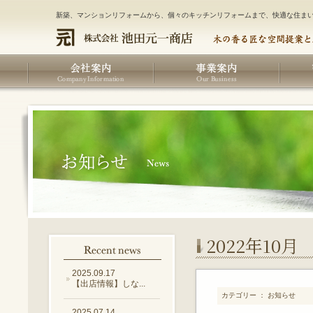
新築、マンションリフォームから、個々のキッチンリフォームまで、快適な住ま
2022年10月
2025.09.17
【出店情報】しな...
カテゴリー ： お知らせ
2025.07.14