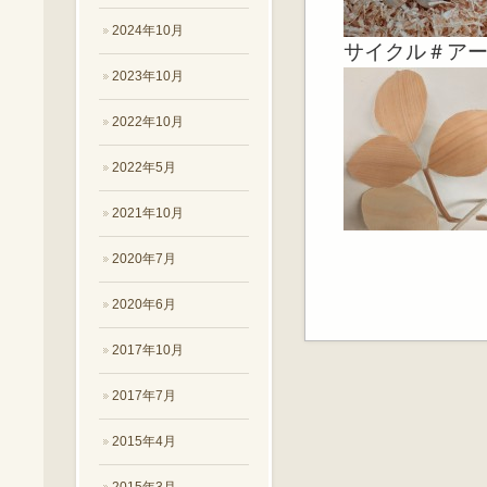
2024年10月
サイクル＃ア
2023年10月
2022年10月
2022年5月
2021年10月
2020年7月
2020年6月
2017年10月
2017年7月
2015年4月