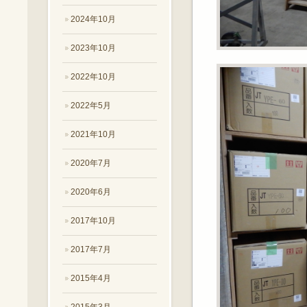
2024年10月
2023年10月
2022年10月
2022年5月
2021年10月
2020年7月
2020年6月
2017年10月
2017年7月
2015年4月