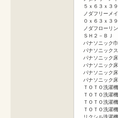
５ｘ６３ｘ３
ノダフリーメ
０ｘ６３ｘ３
ノダフローリ
ＳＨ２－ＢＪ
パナソニック
パナソニック
パナソニック
パナソニック
パナソニック
パナソニック
ＴＯＴＯ洗濯
ＴＯＴＯ洗濯
ＴＯＴＯ洗濯
ＴＯＴＯ洗濯
リクシル洗濯