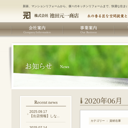
新築、マンションリフォームから、個々のキッチンリフォームまで、快適な住ま
2020年06月
2025.09.17
【出店情報】しな...
カテゴリー ： 資材在庫
2025.07.14