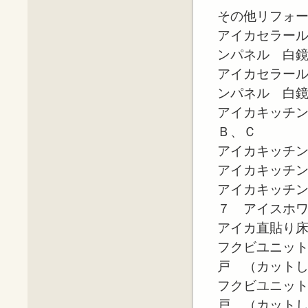
その他リフォ
アイカセラー
ンパネル 白
アイカセラー
ンパネル 白
アイカキッチ
Ｂ、Ｃ
アイカキッチ
アイカキッチ
アイカキッチ
７ アイスホ
アイカ直貼り
フクビユニッ
戸 （カット
フクビユニッ
戸 （カット