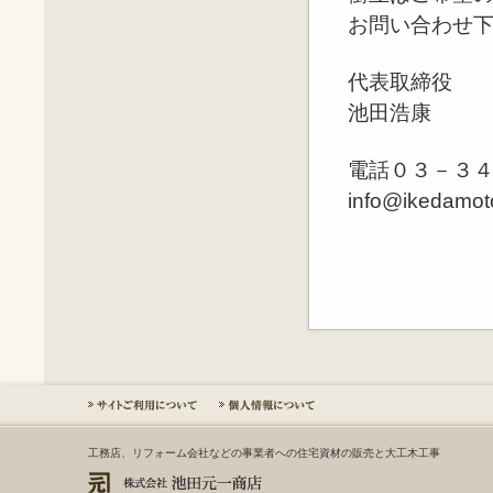
お問い合わせ
代表取締役
池田浩康
電話０３－３
info@ikedamoto
工務店、リフォーム会社などの事業者への住宅資材の販売と大工木工事