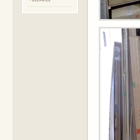
2015年3月