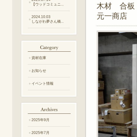
木材 合板
【ウッドコミュニ...
元一商店
2024.10.03
しながわ夢さん橋...
資材在庫
お知らせ
イベント情報
2025年9月
2025年7月