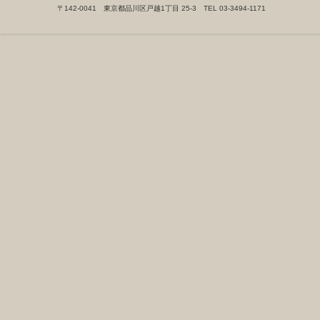
〒142-0041 東京都品川区戸越1丁目 25-3 TEL 03-3494-1171